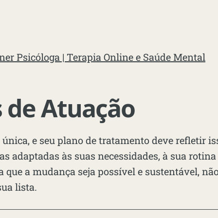
ner Psicóloga | Terapia Online e Saúde Mental
 de Atuação
 única, e seu plano de tratamento deve refletir i
as adaptadas às suas necessidades, à sua rotina
ra que a mudança seja possível e sustentável, n
ua lista.