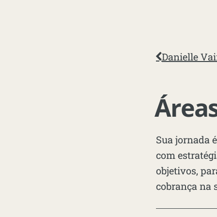
Danielle Vai
Áreas
Sua jornada é
com estratégi
objetivos, pa
cobrança na s